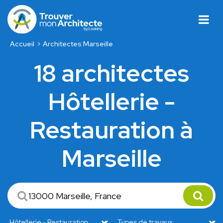
Accueil
Architectes Marseille
18 architectes
Hôtellerie -
Restauration à
Marseille