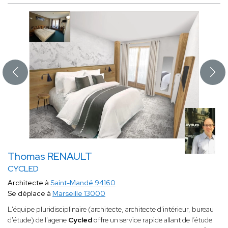
Thomas RENAULT
CYCLED
Architecte à
Saint-Mandé 94160
Se déplace à
Marseille 13000
​L'équipe pluridisciplinaire (architecte, architecte d'intérieur, bureau
d'étude) de l'agene
Cycled
offre un service rapide allant de l’étude