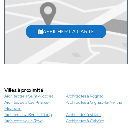
AFFICHER LA CARTE
Villes à proximité.
Architectes à Saint-Victoret
Architectes à Rognac
Architectes à Les Pennes-
Architectes à Gignac-la-Nerthe
Mirabeau
Architectes à Berre-l'Etang
Architectes à Velaux
Architectes à Le Rove
Architectes à Cabries