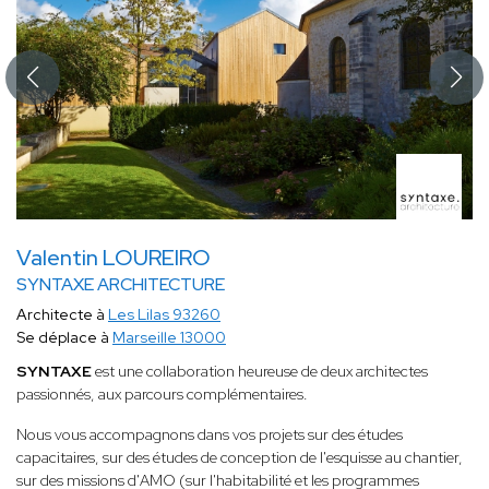
Valentin LOUREIRO
SYNTAXE ARCHITECTURE
Architecte à
Les Lilas 93260
Se déplace à
Marseille 13000
SYNTAXE
est une collaboration heureuse de deux architectes
passionnés, aux parcours complémentaires.
Nous vous accompagnons dans vos projets sur des études
capacitaires, sur des études de conception de l'esquisse au chantier,
sur des missions d'AMO (sur l'habitabilité et les programmes