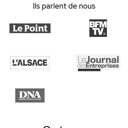
Ils parlent de nous