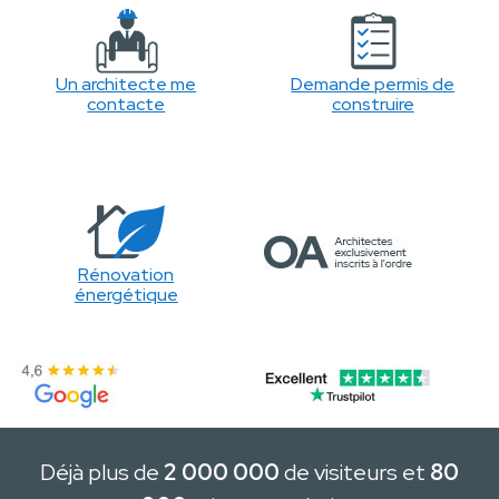
Un architecte me
Demande permis de
contacte
construire
Rénovation
énergétique
Déjà plus de
2 000 000
de visiteurs et
80