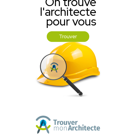
On trouve
l'architecte
pour vous
Trouver