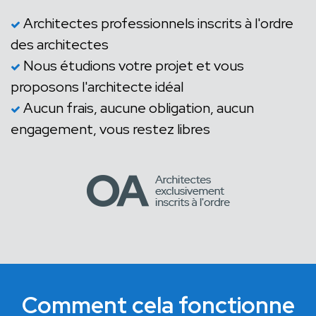
Architectes professionnels inscrits à l'ordre
des architectes
Nous étudions votre projet et vous
proposons l'architecte idéal
Aucun frais, aucune obligation, aucun
engagement, vous restez libres
Comment cela fonctionne