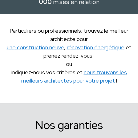
000
mises en relation
Particuliers ou professionnels, trouvez le meilleur
architecte pour
une construction neuve
,
rénovation énergétique
et
prenez rendez-vous !
ou
indiquez-nous vos critères et
nous trouvons les
meilleurs architectes pour votre projet
!
Nos garanties