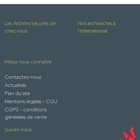
Les Architectes près de
Nos architectes à
chez vous
l'international
Mieux nous connaître
Contactez-nous
Actualités
Plan du site
Mentions légales - CGU
CGPS - conditions
générales de vente
Suivez-nous