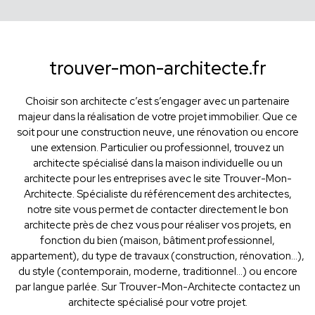
trouver-mon-architecte.fr
Choisir son architecte c’est s’engager avec un partenaire
majeur dans la réalisation de votre projet immobilier. Que ce
soit pour une construction neuve, une rénovation ou encore
une extension. Particulier ou professionnel, trouvez un
architecte spécialisé dans la maison individuelle ou un
architecte pour les entreprises avec le site Trouver-Mon-
Architecte. Spécialiste du référencement des architectes,
notre site vous permet de contacter directement le bon
architecte près de chez vous pour réaliser vos projets, en
fonction du bien (maison, bâtiment professionnel,
appartement), du type de travaux (construction, rénovation...),
du style (contemporain, moderne, traditionnel...) ou encore
par langue parlée. Sur Trouver-Mon-Architecte contactez un
architecte spécialisé pour votre projet.