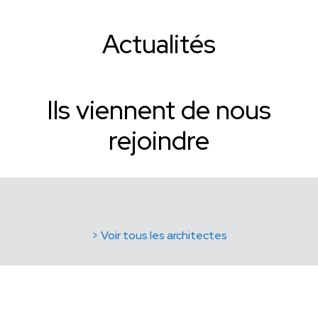
Actualités
Ils viennent de nous
rejoindre
> Voir tous les architectes