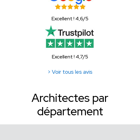
Excellent ! 4,6/5
Excellent ! 4,7/5
> Voir tous les avis
Architectes par
département