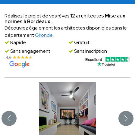
Réalisez le projet de vos rêves
12 architectes Mise aux
normes à Bordeaux
.
Découvrez également les architectes disponibles dans le
département
Gironde
.
Rapide
Gratuit
Sans engagement
Sans inscription