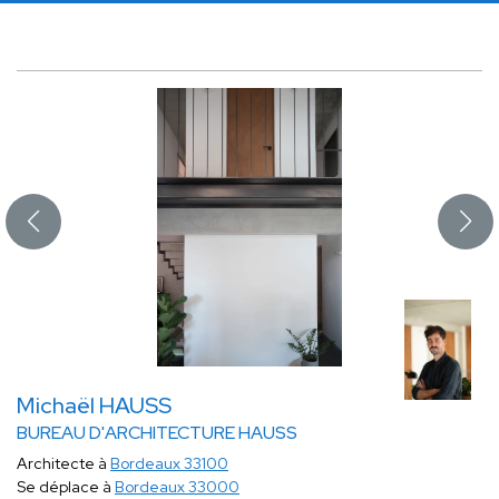
Michaël HAUSS
BUREAU D'ARCHITECTURE HAUSS
Architecte à
Bordeaux 33100
Se déplace à
Bordeaux 33000