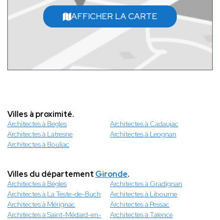
AFFICHER LA CARTE
Villes à proximité.
Architectes à Begles
Architectes à Cadaujac
Architectes à Latresne
Architectes à Leognan
Architectes à Bouliac
Villes du département
Gironde
.
Architectes à Bègles
Architectes à Gradignan
Architectes à La Teste-de-Buch
Architectes à Libourne
Architectes à Mérignac
Architectes à Pessac
Architectes à Saint-Médard-en-
Architectes à Talence