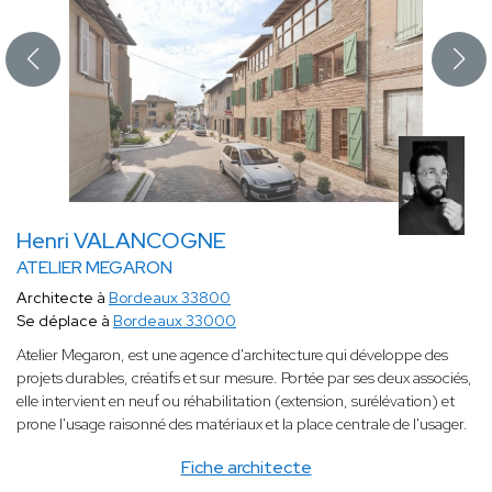
Henri VALANCOGNE
ATELIER MEGARON
Architecte à
Bordeaux 33800
Se déplace à
Bordeaux 33000
Atelier Megaron, est une agence d'architecture qui développe des
projets durables, créatifs et sur mesure. Portée par ses deux associés,
elle intervient en neuf ou réhabilitation (extension, surélévation) et
prone l'usage raisonné des matériaux et la place centrale de l'usager.
Fiche architecte