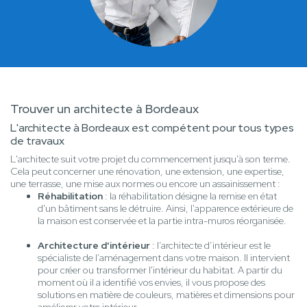
Trouver un architecte à Bordeaux
L'architecte à Bordeaux est compétent pour tous types
de travaux
L'architecte suit votre projet du commencement jusqu'à son terme.
Cela peut concerner une rénovation, une extension, une expertise,
une terrasse, une mise aux normes ou encore un assainissement :
Réhabilitation
: la réhabilitation désigne la remise en état
d'un bâtiment sans le détruire. Ainsi, l'apparence extérieure de
la maison est conservée et la partie intra-muros réorganisée.
Architecture d'intérieur
: l’architecte d’intérieur est le
spécialiste de l’aménagement dans votre maison. Il intervient
pour créer ou transformer l'intérieur du habitat. A partir du
moment où il a identifié vos envies, il vous propose des
solutions en matière de couleurs, matières et dimensions pour