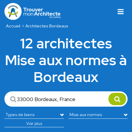
Accueil
Architectes Bordeaux
12 architectes
Mise aux normes à
Bordeaux
Voir plus