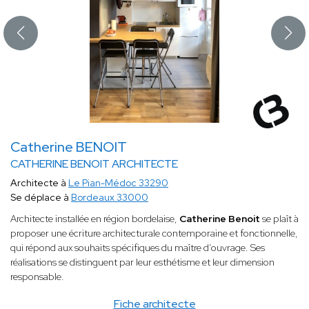
Catherine BENOIT
CATHERINE BENOIT ARCHITECTE
Architecte à
Le Pian-Médoc 33290
Se déplace à
Bordeaux 33000
Architecte installée en région bordelaise,
Catherine Benoit
se plaît à
proposer une écriture architecturale contemporaine et fonctionnelle,
qui répond aux souhaits spécifiques du maître d’ouvrage. Ses
réalisations se distinguent par leur esthétisme et leur dimension
responsable.
Fiche architecte