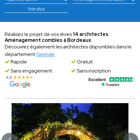
Voir plus
Réalisez le projet de vos rêves
14 architectes
Aménagement combles à Bordeaux
.
Découvrez également les architectes disponibles dans le
département
Gironde
.
Rapide
Gratuit
Sans engagement
Sans inscription