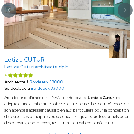
Letizia CUTURI
Letizia Cuturi architecte dplg
5
Architecte à
Bordeaux 33000
Se déplace à
Bordeaux 33000
Architecte diplômée de l'ENSAP de Bordeaux,
Letizia Cuturi
est
adepte d'une architecture sobre et chaleureuse. Les compétences de
son agence s'adressent aussi bien aux particuliers pour la conception
de résidences principales ou secondaires, qu'aux professionnels pour
des bureaux, commerces, restaurants ou cabinets médicaux.