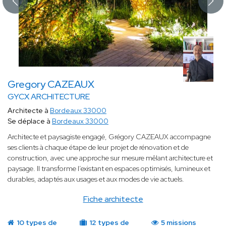
Gregory CAZEAUX
GYCX ARCHITECTURE
Architecte à
Bordeaux 33000
Se déplace à
Bordeaux 33000
Architecte et paysagiste engagé, Grégory CAZEAUX accompagne
ses clients à chaque étape de leur projet de rénovation et de
construction, avec une approche sur mesure mêlant architecture et
paysage. Il transforme l’existant en espaces optimisés, lumineux et
durables, adaptés aux usages et aux modes de vie actuels.
Fiche architecte
10 types de
12 types de
5 missions