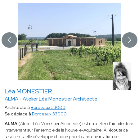
Léa MONESTIER
ALMA - Atelier Léa Monestier Architecte
Architecte à
Bordeaux 33000
Se déplace à
Bordeaux 33000
ALMA
(Atelier Léa Monestier Architecte) est un atelier d’architecture
intervenant sur l’ensemble de la Nouvelle-Aquitaine. À l’écoute de
ses clients, elle développe chaque projet dans une relation de