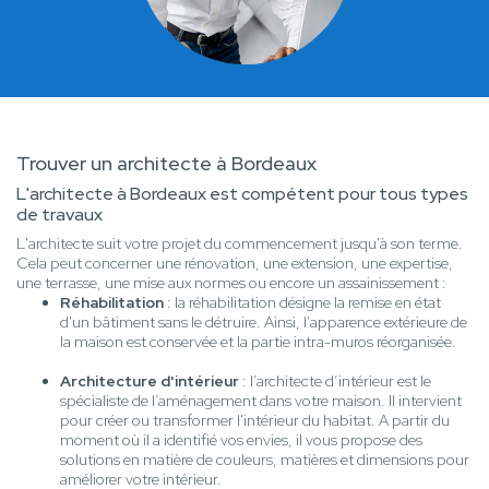
Trouver un architecte à Bordeaux
L'architecte à Bordeaux est compétent pour tous types
de travaux
L'architecte suit votre projet du commencement jusqu'à son terme.
Cela peut concerner une rénovation, une extension, une expertise,
une terrasse, une mise aux normes ou encore un assainissement :
Réhabilitation
: la réhabilitation désigne la remise en état
d'un bâtiment sans le détruire. Ainsi, l'apparence extérieure de
la maison est conservée et la partie intra-muros réorganisée.
Architecture d'intérieur
: l’architecte d’intérieur est le
spécialiste de l’aménagement dans votre maison. Il intervient
pour créer ou transformer l'intérieur du habitat. A partir du
moment où il a identifié vos envies, il vous propose des
solutions en matière de couleurs, matières et dimensions pour
améliorer votre intérieur.