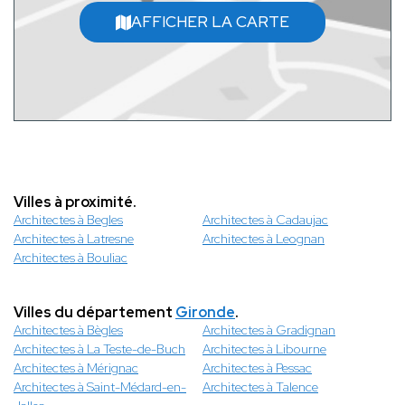
AFFICHER LA CARTE
Villes à proximité.
Architectes à Begles
Architectes à Cadaujac
Architectes à Latresne
Architectes à Leognan
Architectes à Bouliac
Villes du département
Gironde
.
Architectes à Bègles
Architectes à Gradignan
Architectes à La Teste-de-Buch
Architectes à Libourne
Architectes à Mérignac
Architectes à Pessac
Architectes à Saint-Médard-en-
Architectes à Talence