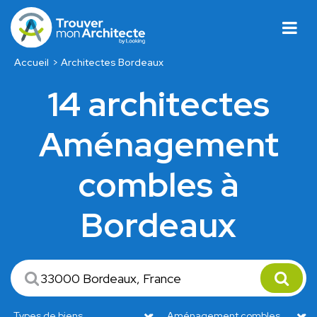
Accueil
Architectes Bordeaux
14 architectes
Aménagement
combles à
Bordeaux