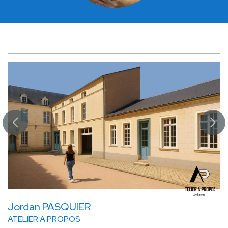
Jordan PASQUIER
ATELIER A PROPOS