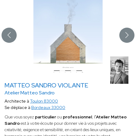
MATTEO SANDRO VIOLANTE
Atelier Matteo Sandro
Architecte à
Toulon 83000
Se déplace à
Bordeaux 33000
Que vous soyez
particulier
ou
professionnel
, l
’Atelier Matteo
Sandro
est à votre écoute pour donner vie à vos projets avec
créativité, exigence et sensibilité, en créant des lieux uniques, en