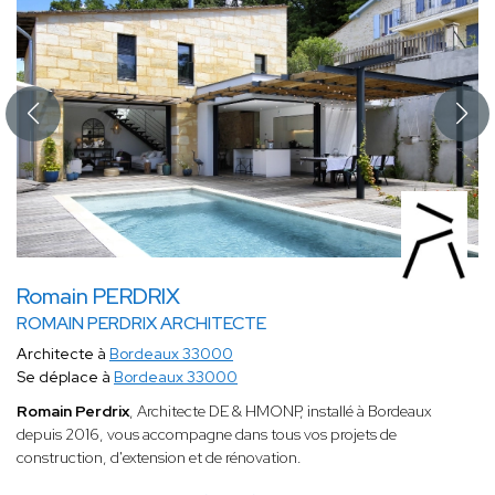
Romain PERDRIX
ROMAIN PERDRIX ARCHITECTE
Architecte à
Bordeaux 33000
Se déplace à
Bordeaux 33000
Romain Perdrix
, Architecte DE & HMONP, installé à Bordeaux
depuis 2016, vous accompagne dans tous vos projets de
construction, d'extension et de rénovation.