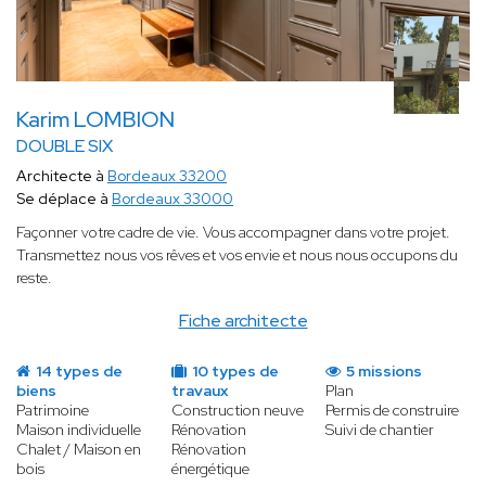
Karim LOMBION
DOUBLE SIX
Architecte à
Bordeaux 33200
Se déplace à
Bordeaux 33000
Façonner votre cadre de vie. Vous accompagner dans votre projet.
Transmettez nous vos rêves et vos envie et nous nous occupons du
reste.
Fiche architecte
14 types de
10 types de
5 missions
biens
travaux
Plan
Patrimoine
Construction neuve
Permis de construire
Maison individuelle
Rénovation
Suivi de chantier
Chalet / Maison en
Rénovation
bois
énergétique