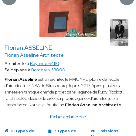
Florian ASSELINE
Florian Asseline Architecte
Architecte à
Bayonne 64110
Se déplace à
Bordeaux 33000
Florian Asseline
est un architecte HMONP diplômé de l’école
d’architecture INSA de Strasbourg depuis 2017. Après plusieurs
années en tant que chef de projet dans l’agence de Rudy Ricciotti,
l’architecte a décidé de créer sa propre agence d’architecture à
Lasseube en Nouvelle-Aquitaine
Florian Asseline Architecte
.
Fiche architecte
10 types de
7 types de
3 missions