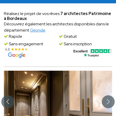
Réalisez le projet de vos rêves
7 architectes Patrimoine
à Bordeaux
.
Découvrez également les architectes disponibles dans le
département
Gironde
.
Rapide
Gratuit
Sans engagement
Sans inscription