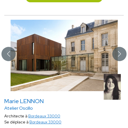
Marie LENNON
Atelier Oscillo
Architecte à
Bordeaux 33000
Se déplace à
Bordeaux 33000