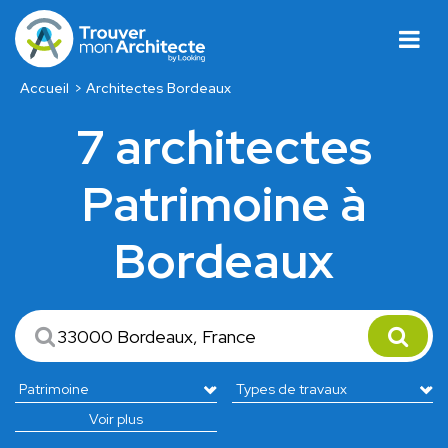
Accueil
Architectes Bordeaux
7 architectes
Patrimoine à
Bordeaux
Voir plus