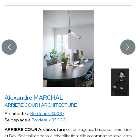
Alexandre MARCHAL
ARRIERE COUR I ARCHITECTURE
Architecte à
Bordeaux 33300
Se déplace à
Bordeaux 33000
ARRIERE COUR Architecture
est une agence basée sur Bordeaux
et Dax. Spécialisée dans la réhabilitation, elle accompagne ses clients