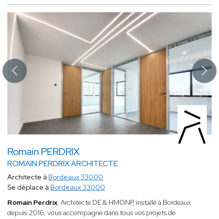
Romain PERDRIX
ROMAIN PERDRIX ARCHITECTE
Architecte à
Bordeaux 33000
Se déplace à
Bordeaux 33000
Romain Perdrix
, Architecte DE & HMONP, installé à Bordeaux
depuis 2016, vous accompagne dans tous vos projets de