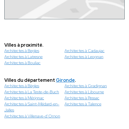
Villes à proximité.
Architectes à Begles
Architectes à Cadaujac
Architectes à Latresne
Architectes à Leognan
Architectes à Bouliac
Villes du département
Gironde
.
Architectes à Bègles
Architectes à Gradignan
Architectes à La Teste-de-Buch
Architectes à Libourne
Architectes à Mérignac
Architectes à Pessac
Architectes à Saint-Médard-en-
Architectes à Talence
Jalles
Architectes à Villenave-d’Ornon