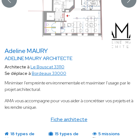
Adeline MAURY
ADELINE MAURY ARCHITECTE
Architecte à
Le Bouscat 33110
Se déplace à
Bordeaux 33000
Minimiser l'empreinte environnementale et maximiser l'usage par le
projet architectural.
AMA vous accompagne pour vous aider à concrétiser vos projets et à
les rendre unique.
Fiche architecte
18 types de
15 types de
5 missions