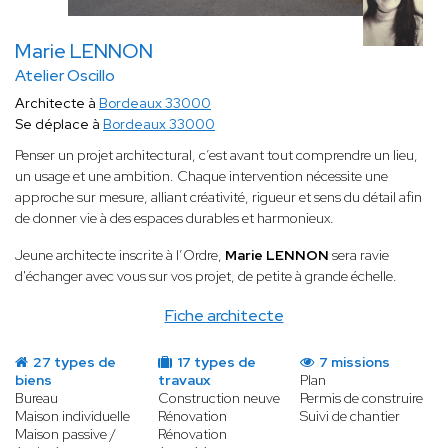
Marie LENNON
Atelier Oscillo
Architecte à
Bordeaux 33000
Se déplace à
Bordeaux 33000
Penser un projet architectural, c’est avant tout comprendre un lieu,
un usage et une ambition. Chaque intervention nécessite une
approche sur mesure, alliant créativité, rigueur et sens du détail afin
de donner vie à des espaces durables et harmonieux.
Jeune architecte inscrite à l’Ordre,
Marie LENNON
sera ravie
d'échanger avec vous sur vos projet, de petite à grande échelle.
Fiche architecte
27 types de
17 types de
7 missions
biens
travaux
Plan
Bureau
Construction neuve
Permis de construire
Maison individuelle
Rénovation
Suivi de chantier
Maison passive /
Rénovation