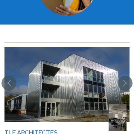
TLF ARCHITECTES