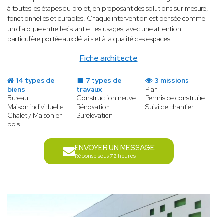
à toutes les étapes du projet, en proposant des solutions sur mesure,
fonctionnelles et durables. Chaque intervention est pensée comme
un dialogue entre l’existant et les usages, avec une attention
particulière portée aux détails et à la qualité des espaces.
Fiche architecte
14 types de
7 types de
3 missions
biens
travaux
Plan
Bureau
Construction neuve
Permis de construire
Maison individuelle
Rénovation
Suivi de chantier
Chalet / Maison en
Surélévation
bois
ENVOYER UN MESSAGE
Réponse sous 72 heures