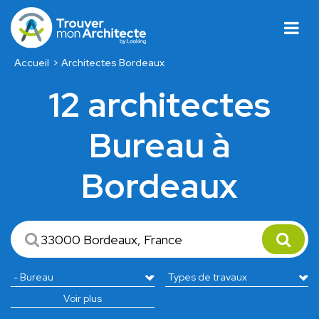
Accueil
Architectes Bordeaux
12 architectes
Bureau à
Bordeaux
Voir plus