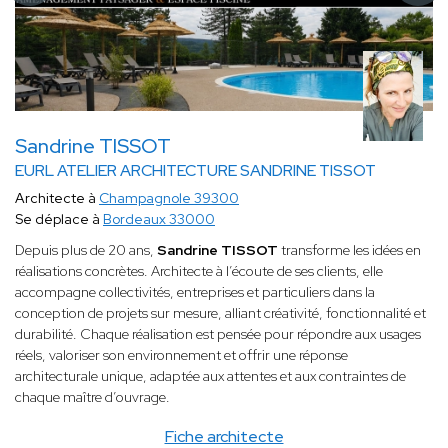
Sandrine TISSOT
EURL ATELIER ARCHITECTURE SANDRINE TISSOT
Architecte à
Champagnole 39300
Se déplace à
Bordeaux 33000
Depuis plus de 20 ans,
Sandrine TISSOT
transforme les idées en
réalisations concrètes. Architecte à l’écoute de ses clients, elle
accompagne collectivités, entreprises et particuliers dans la
conception de projets sur mesure, alliant créativité, fonctionnalité et
durabilité. Chaque réalisation est pensée pour répondre aux usages
réels, valoriser son environnement et offrir une réponse
architecturale unique, adaptée aux attentes et aux contraintes de
chaque maître d’ouvrage.
Fiche architecte