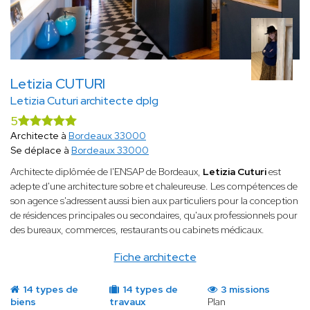
Letizia CUTURI
Letizia Cuturi architecte dplg
5
Architecte à
Bordeaux 33000
Se déplace à
Bordeaux 33000
Architecte diplômée de l'ENSAP de Bordeaux,
Letizia Cuturi
est
adepte d'une architecture sobre et chaleureuse. Les compétences de
son agence s'adressent aussi bien aux particuliers pour la conception
de résidences principales ou secondaires, qu'aux professionnels pour
des bureaux, commerces, restaurants ou cabinets médicaux.
Fiche architecte
14 types de
14 types de
3 missions
biens
travaux
Plan