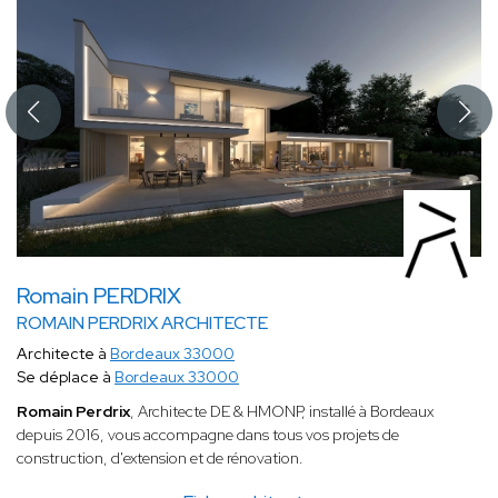
Romain PERDRIX
ROMAIN PERDRIX ARCHITECTE
Architecte à
Bordeaux 33000
Se déplace à
Bordeaux 33000
Romain Perdrix
, Architecte DE & HMONP, installé à Bordeaux
depuis 2016, vous accompagne dans tous vos projets de
construction, d'extension et de rénovation.