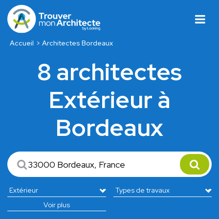
Accueil
Architectes Bordeaux
8 architectes
Extérieur à
Bordeaux
Voir plus