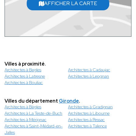
AFFICHER LA CARTE
Villes à proximité.
Architectes à Begles
Architectes à Cadaujac
Architectes à Latresne
Architectes à Leognan
Architectes à Bouliac
Villes du département
Gironde
.
Architectes à Bègles
Architectes à Gradignan
Architectes à La Teste-de-Buch
Architectes à Libourne
Architectes à Mérignac
Architectes à Pessac
Architectes à Saint-Médard-en-
Architectes à Talence
Jalles