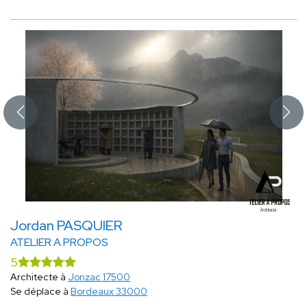
Jordan PASQUIER
ATELIER A PROPOS
5
Architecte à
Jonzac 17500
Se déplace à
Bordeaux 33000