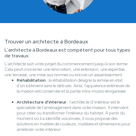
Trouver un architecte à Bordeaux
L'architecte à Bordeaux est compétent pour tous types
de travaux
L'architecte suit votre projet du commencement jusqu'à son terme.
Cela peut concerner une rénovation, une extension, une expertise,
une terrasse, une mise aux normes ou encore un assainissement :
Réhabilitation
: la réhabilitation désigne la remise en état
d'un bâtiment sans le détruire. Ainsi, l'apparence extérieure de
la maison est conservée et la partie intra-muros réorganisée.
Architecture d'intérieur
: l’architecte d’intérieur est le
spécialiste de l’aménagement dans votre maison. Il intervient
pour créer ou transformer l'intérieur du habitat. A partir du
moment où il a identifié vos envies, il vous propose des
solutions en matière de couleurs, matières et dimensions pour
améliorer votre intérieur.