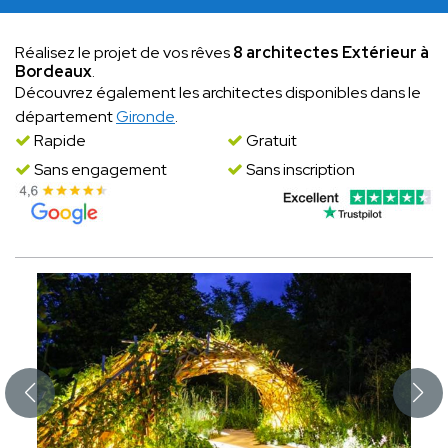
Réalisez le projet de vos rêves
8 architectes Extérieur à
Bordeaux
.
Découvrez également les architectes disponibles dans le
département
Gironde
.
Rapide
Gratuit
Sans engagement
Sans inscription