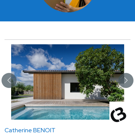
Catherine BENOIT