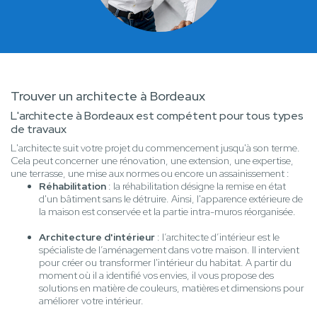
Trouver un architecte à Bordeaux
L'architecte à Bordeaux est compétent pour tous types
de travaux
L'architecte suit votre projet du commencement jusqu'à son terme.
Cela peut concerner une rénovation, une extension, une expertise,
une terrasse, une mise aux normes ou encore un assainissement :
Réhabilitation
: la réhabilitation désigne la remise en état
d'un bâtiment sans le détruire. Ainsi, l'apparence extérieure de
la maison est conservée et la partie intra-muros réorganisée.
Architecture d'intérieur
: l’architecte d’intérieur est le
spécialiste de l’aménagement dans votre maison. Il intervient
pour créer ou transformer l'intérieur du habitat. A partir du
moment où il a identifié vos envies, il vous propose des
solutions en matière de couleurs, matières et dimensions pour
améliorer votre intérieur.