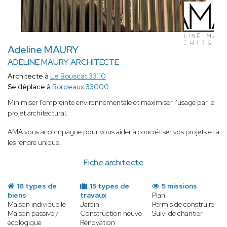
Adeline MAURY
ADELINE MAURY ARCHITECTE
Architecte à
Le Bouscat 33110
Se déplace à
Bordeaux 33000
Minimiser l'empreinte environnementale et maximiser l'usage par le
projet architectural.
AMA vous accompagne pour vous aider à concrétiser vos projets et à
les rendre unique.
Fiche architecte
18 types de
15 types de
5 missions
biens
travaux
Plan
Maison individuelle
Jardin
Permis de construire
Maison passive /
Construction neuve
Suivi de chantier
écologique
Rénovation