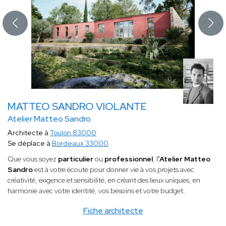
MATTEO SANDRO VIOLANTE
Atelier Matteo Sandro
Architecte à
Toulon 83000
Se déplace à
Bordeaux 33000
Que vous soyez
particulier
ou
professionnel
, l
’Atelier Matteo
Sandro
est à votre écoute pour donner vie à vos projets avec
créativité, exigence et sensibilité, en créant des lieux uniques, en
harmonie avec votre identité, vos besoins et votre budget.
Fiche architecte