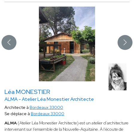
Léa MONESTIER
ALMA - Atelier Léa Monestier Architecte
Architecte à
Bordeaux 33000
Se déplace à
Bordeaux 33000
ALMA
(Atelier Léa Monestier Architecte) est un atelier d’architecture
intervenant sur l’ensemble de la Nouvelle-Aquitaine. À l’écoute de