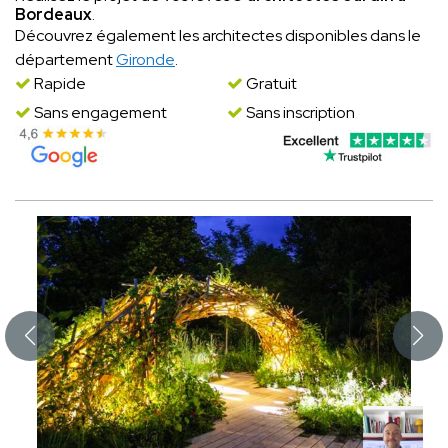
Bordeaux
.
Découvrez également les architectes disponibles dans le
département
Gironde
.
Rapide
Gratuit
Sans engagement
Sans inscription