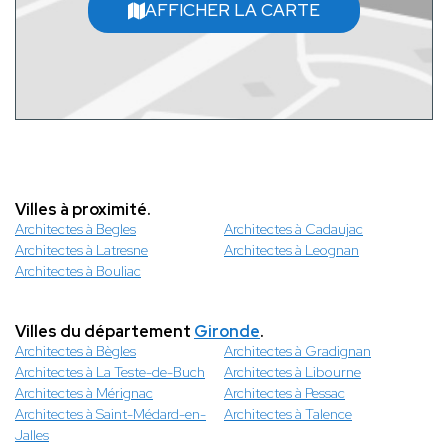
AFFICHER LA CARTE
Villes à proximité.
Architectes à Begles
Architectes à Cadaujac
Architectes à Latresne
Architectes à Leognan
Architectes à Bouliac
Villes du département
Gironde
.
Architectes à Bègles
Architectes à Gradignan
Architectes à La Teste-de-Buch
Architectes à Libourne
Architectes à Mérignac
Architectes à Pessac
Architectes à Saint-Médard-en-
Architectes à Talence
Jalles