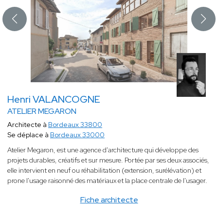
Henri VALANCOGNE
ATELIER MEGARON
Architecte à
Bordeaux 33800
Se déplace à
Bordeaux 33000
Atelier Megaron, est une agence d'architecture qui développe des
projets durables, créatifs et sur mesure. Portée par ses deux associés,
elle intervient en neuf ou réhabilitation (extension, surélévation) et
prone l'usage raisonné des matériaux et la place centrale de l'usager.
Fiche architecte