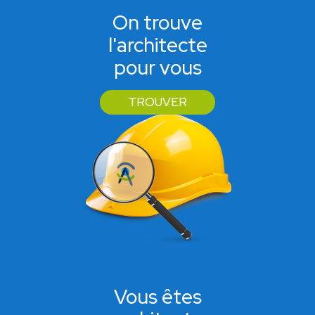
On trouve
l'architecte
pour vous
TROUVER
Vous êtes