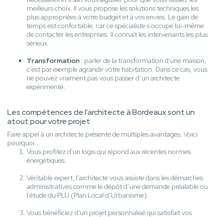
meilleurs choix. Il vous propose les solutions techniques les
plus appropriées à votre budget et à vos envies. Le gain de
temps est confortable, car ce spécialiste s’occupe lui-même
de contacter les entreprises. Il connaît les intervenants les plus
sérieux.
Transformation
: parler de la transformation d'une maison,
c'est par exemple agrandir votre habitation. Dans ce cas, vous
ne pouvez vraiment pas vous passer d’un architecte
expérimenté.
Les compétences de l'architecte à Bordeaux sont un
atout pour votre projet
Faire appel à un architecte présente de multiples avantages. Voici
pourquoi...
Vous profitez d'un logis qui répond aux récentes normes
énergétiques.
Véritable expert, l'architecte vous assiste dans les démarches
administratives comme le dépôt d’une demande préalable ou
l’étude du PLU (Plan Local d’Urbanisme).
Vous bénéficiez d'un projet personnalisé qui satisfait vos