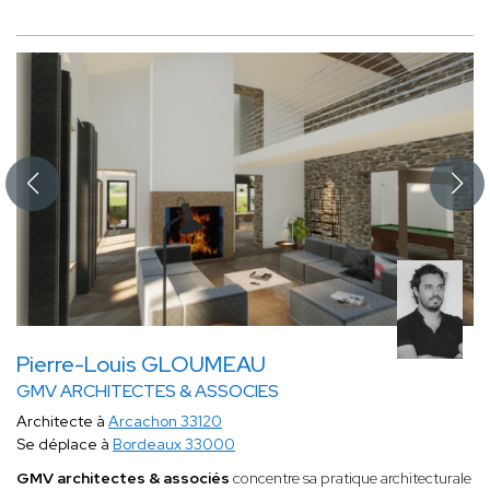
Pierre-Louis GLOUMEAU
GMV ARCHITECTES & ASSOCIES
Architecte à
Arcachon 33120
Se déplace à
Bordeaux 33000
GMV architectes & associés
concentre sa pratique architecturale