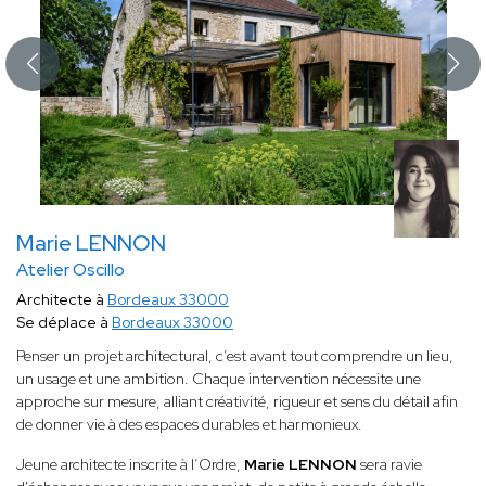
Marie LENNON
Atelier Oscillo
Architecte à
Bordeaux 33000
Se déplace à
Bordeaux 33000
Penser un projet architectural, c’est avant tout comprendre un lieu,
un usage et une ambition. Chaque intervention nécessite une
approche sur mesure, alliant créativité, rigueur et sens du détail afin
de donner vie à des espaces durables et harmonieux.
Jeune architecte inscrite à l’Ordre,
Marie LENNON
sera ravie