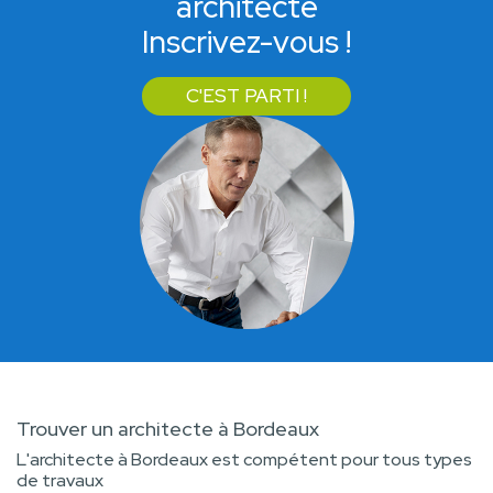
architecte
Inscrivez-vous !
C'EST PARTI !
Trouver un architecte à Bordeaux
L'architecte à Bordeaux est compétent pour tous types
de travaux