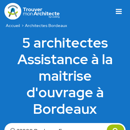
Accueil
Architectes Bordeaux
5 architectes
Assistance à la
maitrise
d'ouvrage à
Bordeaux