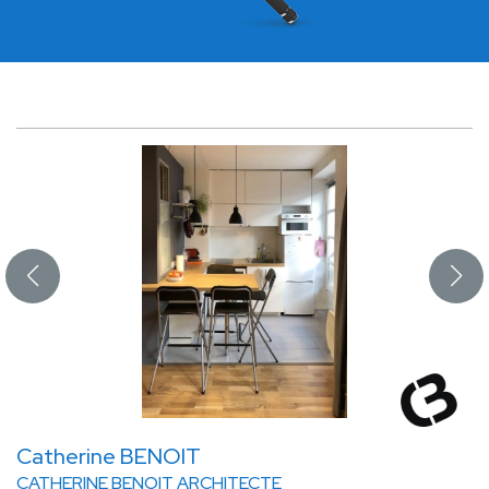
Catherine BENOIT
CATHERINE BENOIT ARCHITECTE