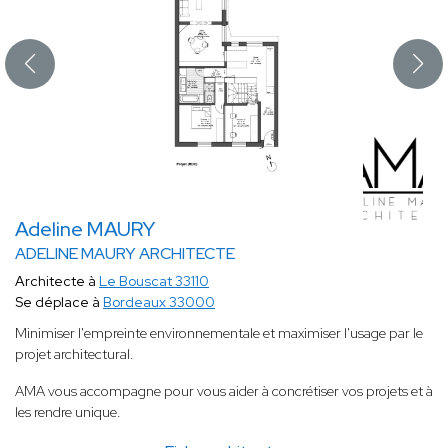
Adeline MAURY
ADELINE MAURY ARCHITECTE
Architecte à
Le Bouscat 33110
Se déplace à
Bordeaux 33000
Minimiser l'empreinte environnementale et maximiser l'usage par le
projet architectural.
AMA vous accompagne pour vous aider à concrétiser vos projets et à
les rendre unique.