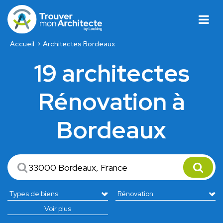
Accueil
Architectes Bordeaux
19 architectes
Rénovation à
Bordeaux
Voir plus