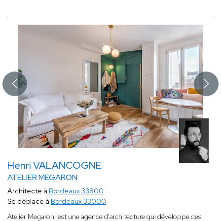
Henri VALANCOGNE
ATELIER MEGARON
Architecte à
Bordeaux 33800
Se déplace à
Bordeaux 33000
Atelier Megaron, est une agence d'architecture qui développe des