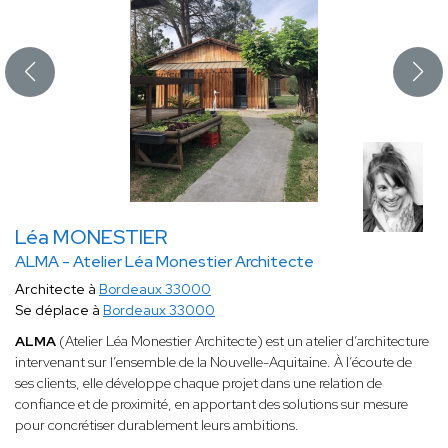
Léa MONESTIER
ALMA - Atelier Léa Monestier Architecte
Architecte à
Bordeaux 33000
Se déplace à
Bordeaux 33000
ALMA
(Atelier Léa Monestier Architecte) est un atelier d’architecture
intervenant sur l’ensemble de la Nouvelle-Aquitaine. À l’écoute de
ses clients, elle développe chaque projet dans une relation de
confiance et de proximité, en apportant des solutions sur mesure
pour concrétiser durablement leurs ambitions.