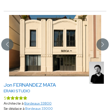
Jon FERNANDEZ MATA
ERAIKI STUDIO
5
Architecte à
Bordeaux 33800
Se déplace à
Bordeaux 33000