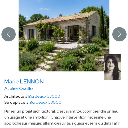
Marie LENNON
Atelier Oscillo
Architecte à
Bordeaux 33000
Se déplace à
Bordeaux 33000
Penser un projet architectural, c’est avant tout comprendre un lieu,
un usage et une ambition. Chaque intervention nécessite une
approche sur mesure, alliant créativité, rigueur et sens du détail afin