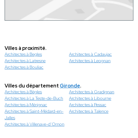
Villes à proximité.
Architectes à Begles
Architectes à Cadaujac
Architectes à Latresne
Architectes à Leognan
Architectes à Bouliac
Villes du département
Gironde
.
Architectes à Bègles
Architectes à Gradignan
Architectes à La Teste-de-Buch
Architectes à Libourne
Architectes à Mérignac
Architectes à Pessac
Architectes à Saint-Médard-en-
Architectes à Talence
Jalles
Architectes à Villenave-d’Ornon