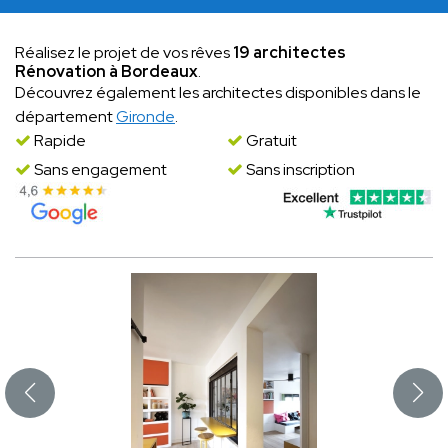
Réalisez le projet de vos rêves
19 architectes
Rénovation à Bordeaux
.
Découvrez également les architectes disponibles dans le
département
Gironde
.
Rapide
Gratuit
Sans engagement
Sans inscription