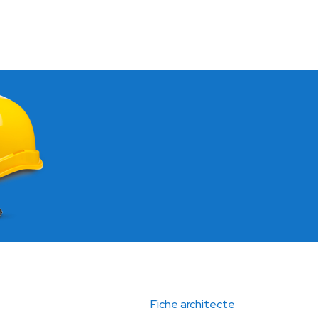
Fiche architecte