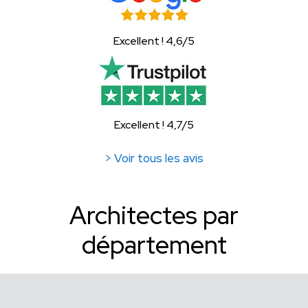
Excellent ! 4,6/5
Excellent ! 4,7/5
> Voir tous les avis
Architectes par
département