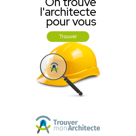
On trouve
l'architecte
pour vous
Trouver