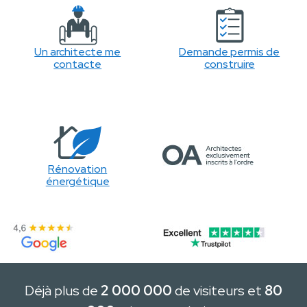
Un architecte me
Demande permis de
contacte
construire
Rénovation
énergétique
Déjà plus de
2 000 000
de visiteurs et
80