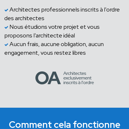
Architectes professionnels inscrits à l'ordre
des architectes
Nous étudions votre projet et vous
proposons l'architecte idéal
Aucun frais, aucune obligation, aucun
engagement, vous restez libres
Comment cela fonctionne