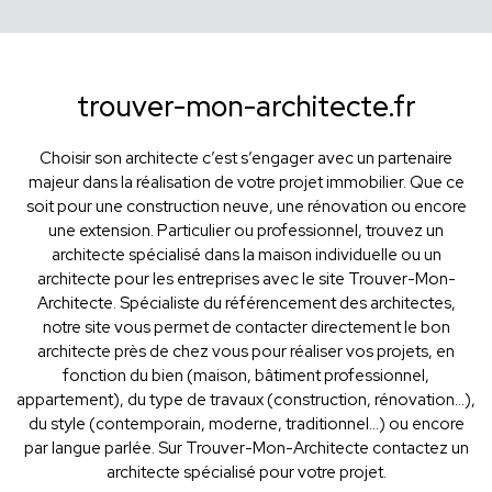
trouver-mon-architecte.fr
Choisir son architecte c’est s’engager avec un partenaire
majeur dans la réalisation de votre projet immobilier. Que ce
soit pour une construction neuve, une rénovation ou encore
une extension. Particulier ou professionnel, trouvez un
architecte spécialisé dans la maison individuelle ou un
architecte pour les entreprises avec le site Trouver-Mon-
Architecte. Spécialiste du référencement des architectes,
notre site vous permet de contacter directement le bon
architecte près de chez vous pour réaliser vos projets, en
fonction du bien (maison, bâtiment professionnel,
appartement), du type de travaux (construction, rénovation...),
du style (contemporain, moderne, traditionnel...) ou encore
par langue parlée. Sur Trouver-Mon-Architecte contactez un
architecte spécialisé pour votre projet.