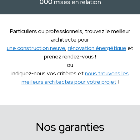
000
mises en relation
Particuliers ou professionnels, trouvez le meilleur
architecte pour
une construction neuve
,
rénovation énergétique
et
prenez rendez-vous !
ou
indiquez-nous vos critères et
nous trouvons les
meilleurs architectes pour votre projet
!
Nos garanties