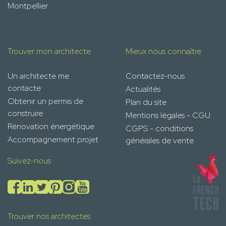
Montpellier
Trouver mon architecte
Mieux nous connaître
Un architecte me
Contactez-nous
contacte
Actualités
Obtenir un permis de
Plan du site
construire
Mentions légales - CGU
Rénovation énergétique
CGPS - conditions
Accompagnement projet
générales de vente
Suivez-nous
Trouver nos architectes