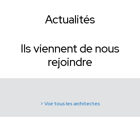
Actualités
Ils viennent de nous
rejoindre
> Voir tous les architectes