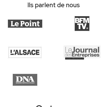
Ils parlent de nous