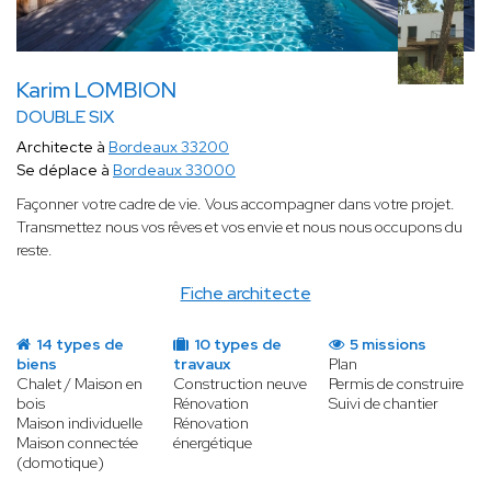
Karim LOMBION
DOUBLE SIX
Architecte à
Bordeaux 33200
Se déplace à
Bordeaux 33000
Façonner votre cadre de vie. Vous accompagner dans votre projet.
Transmettez nous vos rêves et vos envie et nous nous occupons du
reste.
Fiche architecte
14 types de
10 types de
5 missions
biens
travaux
Plan
Chalet / Maison en
Construction neuve
Permis de construire
bois
Rénovation
Suivi de chantier
Maison individuelle
Rénovation
Maison connectée
énergétique
(domotique)