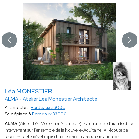
Léa MONESTIER
ALMA - Atelier Léa Monestier Architecte
Architecte à
Bordeaux 33000
Se déplace à
Bordeaux 33000
ALMA
(Atelier Léa Monestier Architecte) est un atelier d’architecture
intervenant sur l’ensemble de la Nouvelle-Aquitaine. À l’écoute de
ses clients, elle développe chaque projet dans une relation de