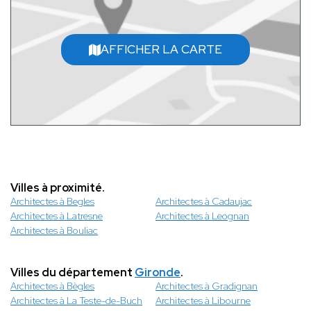
AFFICHER LA CARTE
Villes à proximité.
Architectes à Begles
Architectes à Cadaujac
Architectes à Latresne
Architectes à Leognan
Architectes à Bouliac
Villes du département
Gironde
.
Architectes à Bègles
Architectes à Gradignan
Architectes à La Teste-de-Buch
Architectes à Libourne