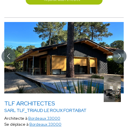
TLF ARCHITECTES
SARL TLF_TRIAUD LE ROUX FORTABAT
Architecte à
Bordeaux 33000
Se déplace à
Bordeaux 33000