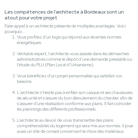
Les compétences de l'architecte à Bordeaux sont un
atout pour votre projet
Faire appel à un architecte présente de multiples avantages. Voici
pourquoi...
Vous profitez d'un logis qui répond aux récentes normes
énergétiques.
Véritable expert, l'architecte vous assiste dans les démarches
administratives comme le dépôt d’une demande préalable ou
l’étude du PLU (Plan Local d’Urbanisme).
Vous bénéficiez d'un projet personnalisé qui satisfait vos
besoins.
L'architecte n'hésite pas à enfiler son casque et ses chaussures
de sécurité et s’assure du bon déroulement du chantier afin de
s'assurer d'une réalisation conforme aux plans. Il fait coïncider
les plannings des différents professionnels.
L’architecte au devoir de vous transmettre des plans
compréhensibles du logement qui sera mis aux normes. Il joue
aussi un rôle de conseil concernant le choix des matériaux.