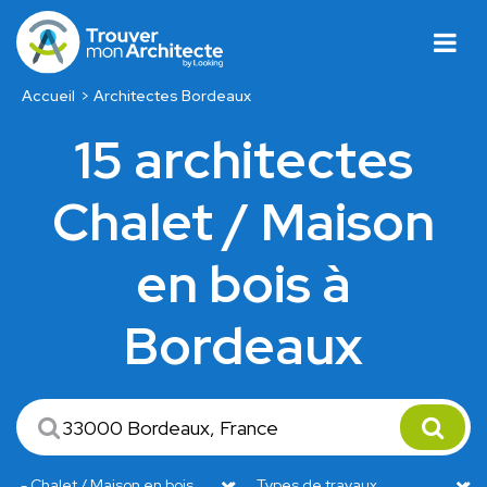
Accueil
Architectes Bordeaux
15 architectes
Chalet / Maison
en bois à
Bordeaux