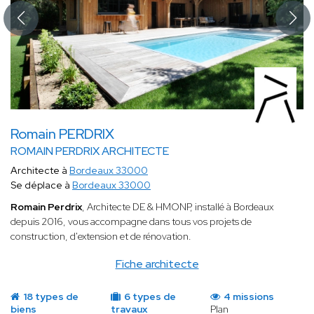
Romain PERDRIX
ROMAIN PERDRIX ARCHITECTE
Architecte à
Bordeaux 33000
Se déplace à
Bordeaux 33000
Romain Perdrix
, Architecte DE & HMONP, installé à Bordeaux
depuis 2016, vous accompagne dans tous vos projets de
construction, d'extension et de rénovation.
Fiche architecte
18 types de
6 types de
4 missions
biens
travaux
Plan