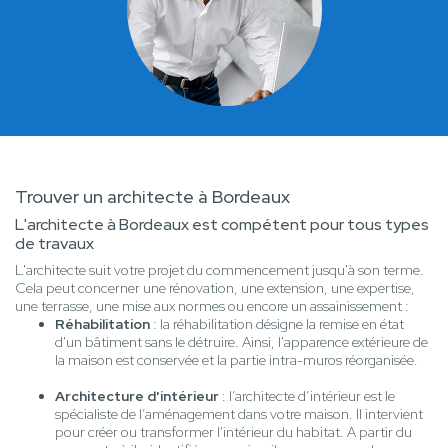
Trouver un architecte à Bordeaux
L'architecte à Bordeaux est compétent pour tous types
de travaux
L'architecte suit votre projet du commencement jusqu'à son terme.
Cela peut concerner une rénovation, une extension, une expertise,
une terrasse, une mise aux normes ou encore un assainissement :
Réhabilitation
: la réhabilitation désigne la remise en état
d'un bâtiment sans le détruire. Ainsi, l'apparence extérieure de
la maison est conservée et la partie intra-muros réorganisée.
Architecture d'intérieur
: l’architecte d’intérieur est le
spécialiste de l’aménagement dans votre maison. Il intervient
pour créer ou transformer l'intérieur du habitat. A partir du