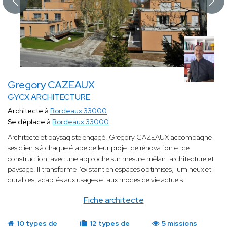
Gregory CAZEAUX
GYCX ARCHITECTURE
Architecte à
Bordeaux 33000
Se déplace à
Bordeaux 33000
Architecte et paysagiste engagé, Grégory CAZEAUX accompagne
ses clients à chaque étape de leur projet de rénovation et de
construction, avec une approche sur mesure mêlant architecture et
paysage. Il transforme l’existant en espaces optimisés, lumineux et
durables, adaptés aux usages et aux modes de vie actuels.
Fiche architecte
10 types de
12 types de
5 missions