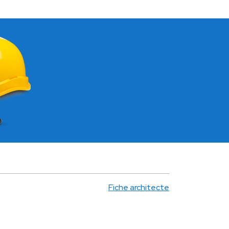
Fiche architecte