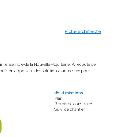
Fiche architecte
sur l’ensemble de la Nouvelle-Aquitaine. À l’écoute de
imité, en apportant des solutions sur mesure pour
4 missions
Plan
Permis de construire
Suivi de chantier