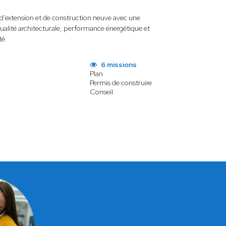
d’extension et de construction neuve avec une
ualité architecturale, performance énergétique et
té.
6 missions
Plan
Permis de construire
Conseil