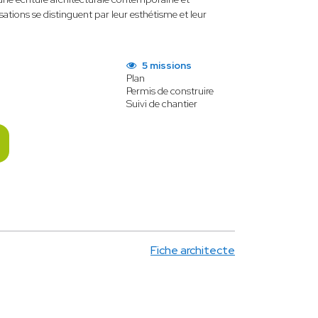
sations se distinguent par leur esthétisme et leur
5 missions
Plan
Permis de construire
Suivi de chantier
Fiche architecte