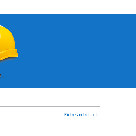
Fiche architecte