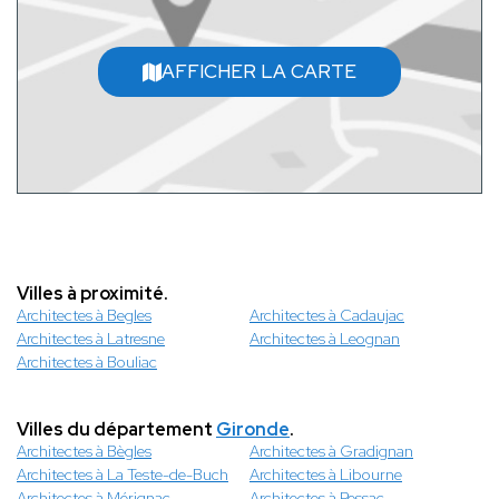
AFFICHER LA CARTE
Villes à proximité.
Architectes à Begles
Architectes à Cadaujac
Architectes à Latresne
Architectes à Leognan
Architectes à Bouliac
Villes du département
Gironde
.
Architectes à Bègles
Architectes à Gradignan
Architectes à La Teste-de-Buch
Architectes à Libourne
Architectes à Mérignac
Architectes à Pessac