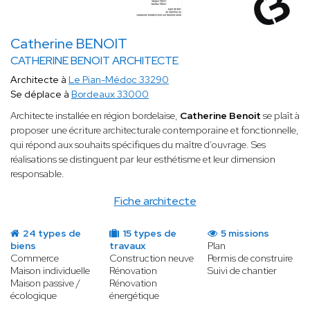
Catherine BENOIT
CATHERINE BENOIT ARCHITECTE
Architecte à
Le Pian-Médoc 33290
Se déplace à
Bordeaux 33000
Architecte installée en région bordelaise,
Catherine Benoit
se plaît à
proposer une écriture architecturale contemporaine et fonctionnelle,
qui répond aux souhaits spécifiques du maître d’ouvrage. Ses
réalisations se distinguent par leur esthétisme et leur dimension
responsable.
Fiche architecte
24 types de
15 types de
5 missions
biens
travaux
Plan
Commerce
Construction neuve
Permis de construire
Maison individuelle
Rénovation
Suivi de chantier
Maison passive /
Rénovation
écologique
énergétique