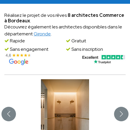
Réalisez le projet de vos rêves
8 architectes Commerce
à Bordeaux
.
Découvrez également les architectes disponibles dans le
département
Gironde
.
Rapide
Gratuit
Sans engagement
Sans inscription