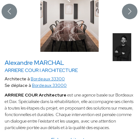
Alexandre MARCHAL
ARRIERE COUR I ARCHITECTURE
Architecte à
Bordeaux 33300
Se déplace à
Bordeaux 33000
ARRIERE COUR Architecture
est une agence basée sur Bordeaux
et Dax. Spécialisée dans la réhabilitation, elle accompagne ses clients
à toutes les étapes du projet, en proposant des solutions sur mesure,
fonctionnelles et durables. Chaque intervention est pensée comme
un dialogue entre l’existant et les usages, avec une attention
particulière portée aux détails et à la qualité des espaces.