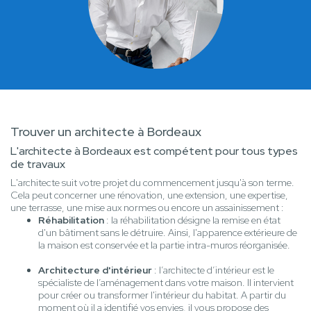
Trouver un architecte à Bordeaux
L'architecte à Bordeaux est compétent pour tous types
de travaux
L'architecte suit votre projet du commencement jusqu'à son terme.
Cela peut concerner une rénovation, une extension, une expertise,
une terrasse, une mise aux normes ou encore un assainissement :
Réhabilitation
: la réhabilitation désigne la remise en état
d'un bâtiment sans le détruire. Ainsi, l'apparence extérieure de
la maison est conservée et la partie intra-muros réorganisée.
Architecture d'intérieur
: l’architecte d’intérieur est le
spécialiste de l’aménagement dans votre maison. Il intervient
pour créer ou transformer l'intérieur du habitat. A partir du
moment où il a identifié vos envies, il vous propose des