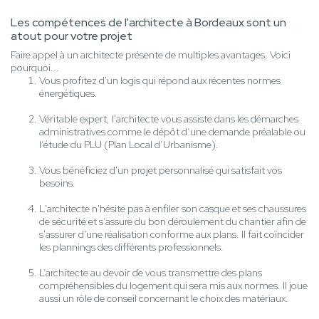
Les compétences de l'architecte à Bordeaux sont un
atout pour votre projet
Faire appel à un architecte présente de multiples avantages. Voici
pourquoi...
Vous profitez d'un logis qui répond aux récentes normes
énergétiques.
Véritable expert, l'architecte vous assiste dans les démarches
administratives comme le dépôt d’une demande préalable ou
l’étude du PLU (Plan Local d’Urbanisme).
Vous bénéficiez d'un projet personnalisé qui satisfait vos
besoins.
L'architecte n'hésite pas à enfiler son casque et ses chaussures
de sécurité et s’assure du bon déroulement du chantier afin de
s'assurer d'une réalisation conforme aux plans. Il fait coïncider
les plannings des différents professionnels.
L’architecte au devoir de vous transmettre des plans
compréhensibles du logement qui sera mis aux normes. Il joue
aussi un rôle de conseil concernant le choix des matériaux.