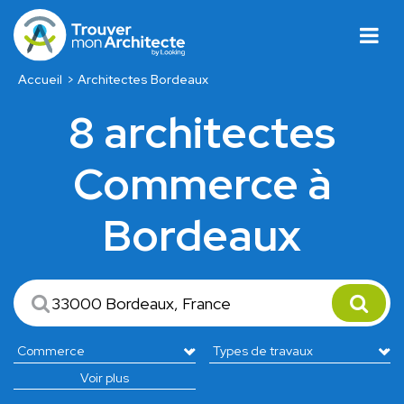
Accueil
Architectes Bordeaux
8 architectes
Commerce à
Bordeaux
Voir plus