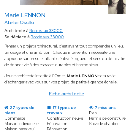
Marie LENNON
Atelier Oscillo
Architecte à
Bordeaux 33000
Se déplace à
Bordeaux 33000
Penser un projet architectural, c’est avant tout comprendre un lieu,
un usage et une ambition. Chaque intervention nécessite une
approche sur mesure, alliant créativité, rigueur et sens du détail afin
de donner vie à des espaces durables et harmonieux.
Jeune architecte inscrite à l’Ordre,
Marie LENNON
sera ravie
d'échanger avec vous sur vos projet, de petite à grande échelle.
Fiche architecte
27 types de
17 types de
7 missions
biens
travaux
Plan
Commerce
Construction neuve
Permis de construire
Maison individuelle
Rénovation
Suivi de chantier
Maison passive /
Rénovation