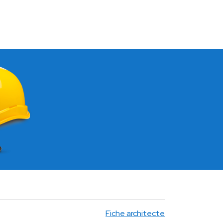
Fiche architecte