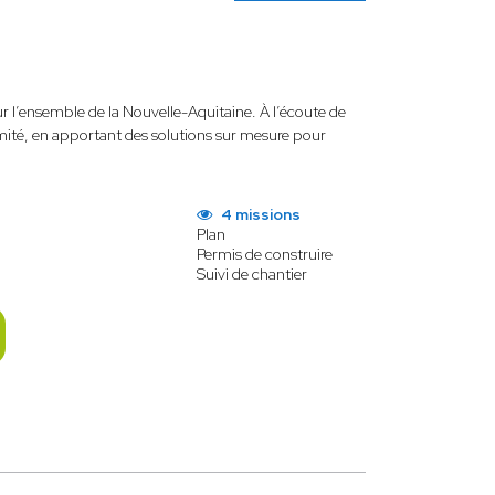
sur l’ensemble de la Nouvelle-Aquitaine. À l’écoute de
imité, en apportant des solutions sur mesure pour
4 missions
Plan
Permis de construire
Suivi de chantier